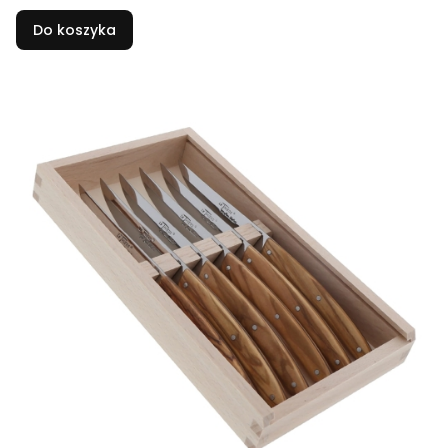
Do koszyka