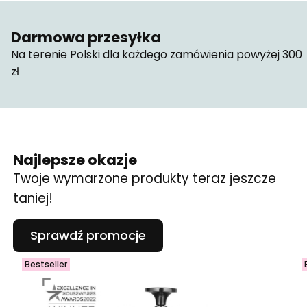
Darmowa przesyłka
Na terenie Polski dla każdego zamówienia powyżej 300
zł
Najlepsze okazje
Twoje wymarzone produkty teraz jeszcze
taniej!
Sprawdź promocje
Bestseller