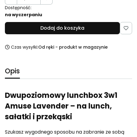
Dostępność:
na wyczerpaniu
Dodaj do koszyka
Czas wysyłki:
Od ręki - produkt w magazynie
Opis
Dwupoziomowy lunchbox 3w1
Amuse Lavender – na lunch,
sałatki i przekąski
Szukasz wygodnego sposobu na zabranie ze sobą